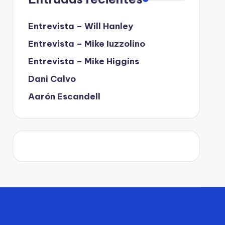
Entrevista – Will Hanley
Entrevista – Mike Iuzzolino
Entrevista – Mike Higgins
Dani Calvo
Aarón Escandell